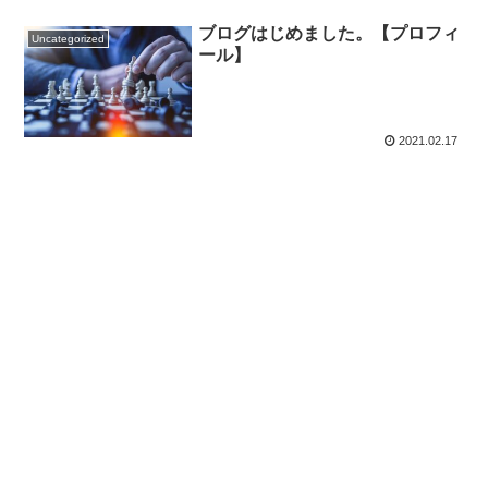
ブログはじめました。【プロフィ
Uncategorized
ール】
2021.02.17