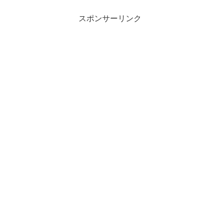
スポンサーリンク