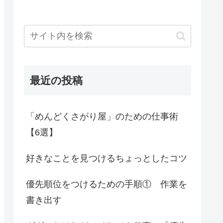
最近の投稿
「めんどくさがり屋」のための仕事術
【6選】
好きなことを見つけるちょっとしたコツ
優先順位をつけるための手順① 作業を
書き出す