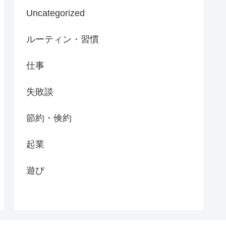
Uncategorized
ルーティン・習慣
仕事
失敗談
節約・倹約
起業
遊び