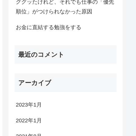
ググッたけれど、それでも仕事の「優先
順位」がつけられなかった原因
お金に直結する勉強をする
最近のコメント
アーカイブ
2023年1月
2022年1月