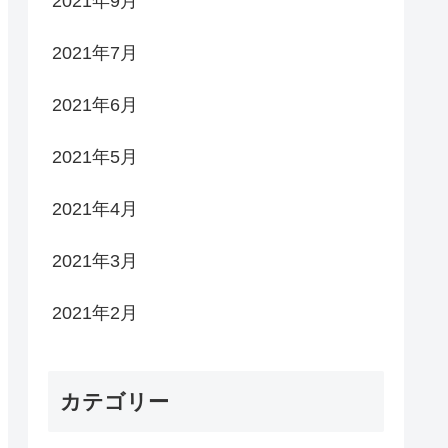
2021年9月
2021年7月
2021年6月
2021年5月
2021年4月
2021年3月
2021年2月
カテゴリー