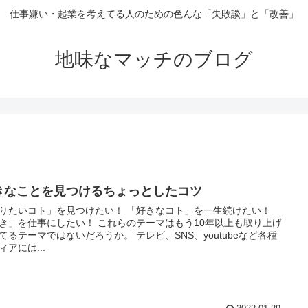
仕事嫌い・起業を考えてる人のための色んな「失敗談」と「改善」
地味なマッチのブログ
きなことを見つけるちょっとしたコツ
りたいコト」を見つけたい！ 「好きなコト」を一生続けたい！
き」を仕事にしたい！ これらのテーマはもう10年以上も取り上げ
てるテーマではないだろうか。 テレビ、SNS、youtubeなど各種
ィアには...