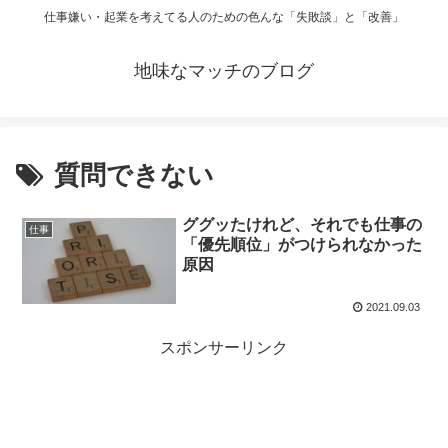
仕事嫌い・起業を考えてる人のための色んな「失敗談」と「改善」
地味なマッチのブログ
質問できない
ググッたけれど、それでも仕事の
仕事
「優先順位」がつけられなかった
原因
2021.09.03
スポンサーリンク