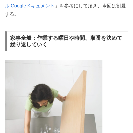
ル Googleドキュメント
」を参考にして頂き、今回は割愛
する。
家事全般：作業する曜日や時間、順番を決めて
繰り返していく