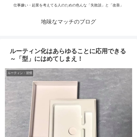
仕事嫌い・起業を考えてる人のための色んな「失敗談」と「改善」
地味なマッチのブログ
ルーティン化はあらゆることに応用できる
～「型」にはめてしまえ！
ルーティン・習慣