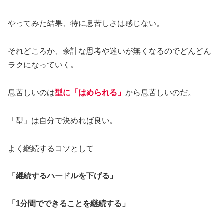
やってみた結果、特に息苦しさは感じない。
それどころか、余計な思考や迷いが無くなるのでどんどん
ラクになっていく。
息苦しいのは
型に「はめられる」
から息苦しいのだ。
「型」は自分で決めれば良い。
よく継続するコツとして
「継続するハードルを下げる」
「1分間でできることを継続する」