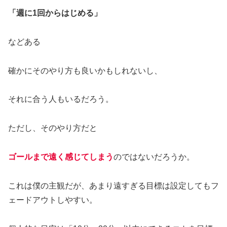
「週に1回からはじめる」
などある
確かにそのやり方も良いかもしれないし、
それに合う人もいるだろう。
ただし、そのやり方だと
ゴールまで遠く感じてしまう
のではないだろうか。
これは僕の主観だが、あまり遠すぎる目標は設定してもフ
ェードアウトしやすい。