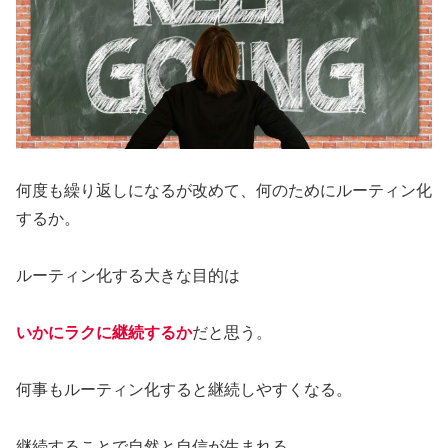
何度も繰り返しになるが改めて、何のためにルーティン化
するか。
ルーティン化する大きな目的は
いかにラクに継続するか
だと思う。
何事もルーティン化すると継続しやすくなる。
継続することで自然と自信が生まれる。