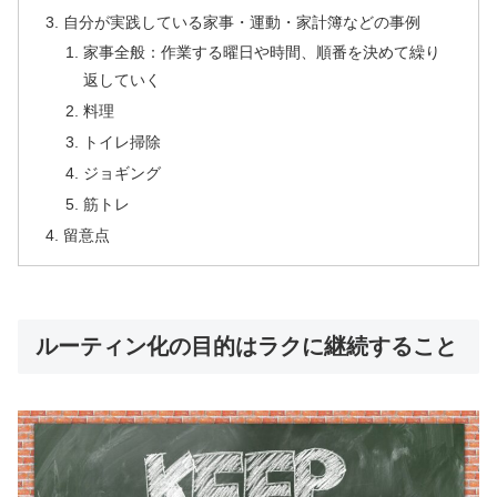
自分が実践している家事・運動・家計簿などの事例
家事全般：作業する曜日や時間、順番を決めて繰り
返していく
料理
トイレ掃除
ジョギング
筋トレ
留意点
ルーティン化の目的はラクに継続すること