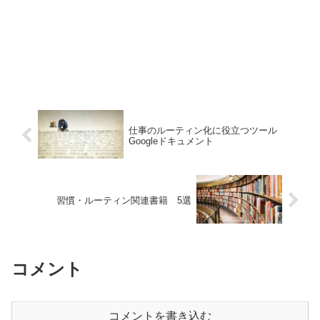
仕事のルーティン化に役立つツール
Googleドキュメント
習慣・ルーティン関連書籍 5選
コメント
コメントを書き込む