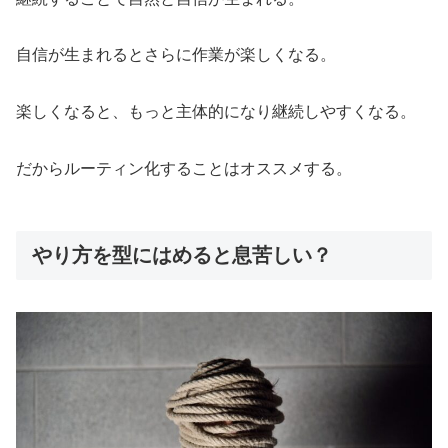
自信が生まれるとさらに作業が楽しくなる。
楽しくなると、もっと主体的になり継続しやすくなる。
だからルーティン化することはオススメする。
やり方を型にはめると息苦しい？