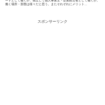
ートとして働くか、独立して個人事業主・企業経営者として働くか。
働く場所・形態は様々だと思う。またそれぞれにメリット...
スポンサーリンク