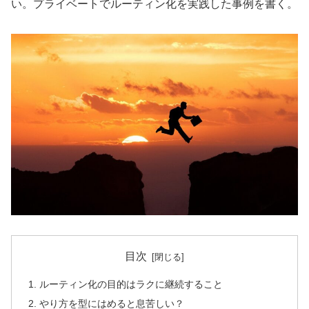
い。プライベートでルーティン化を実践した事例を書く。
目次
ルーティン化の目的はラクに継続すること
やり方を型にはめると息苦しい？