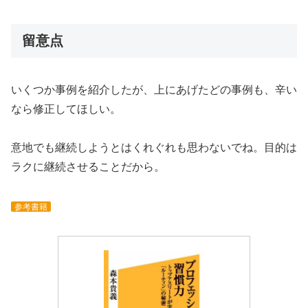
留意点
いくつか事例を紹介したが、上にあげたどの事例も、辛い
なら修正してほしい。
意地でも継続しようとはくれぐれも思わないでね。目的は
ラクに継続させることだから。
参考書籍