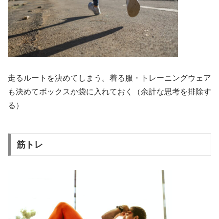
走るルートを決めてしまう。着る服・トレーニングウェア
も決めてボックスか袋に入れておく（余計な思考を排除す
る）
筋トレ