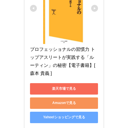
プロフェッショナルの習慣力 ト
ップアスリートが実践する「ル
ーティン」の秘密【電子書籍】[ 
森本 貴義 ]
楽天市場で見る
Amazonで見る
Yahoo!ショッピングで見る