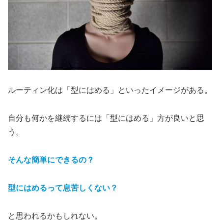
ルーティン化は「型にはめる」といったイメージがある。
自分も何かを継続するには「型にはめる」方が良いと思
う。
そんな簡単にできるの？
型にはめるって息苦しくない？
と思われるかもしれない。